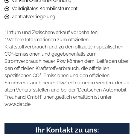
Verkehrszeichenerkennung
Volldigitales Kombiinstrument
Zentralverriegelung
* Irrtum und Zwischenverkauf vorbehalten.
* Weitere Informationen zum offiziellen
Kraftstoffverbrauch und zu den offiziellen spezifischen
2
CO
-Emissionen und gegebenenfalls zum
Stromverbrauch neuer Pkw können dem 'Leitfaden über
den offiziellen Kraftstoffverbrauch, die offiziellen
2
spezifischen CO
-Emissionen und den offiziellen
Stromverbrauch neuer Pkw' entnommen werden, der an
allen Verkaufsstellen und bei der 'Deutschen Automobil
Treuhand GmbH' unentgeltlich erhältlich ist unter
www.dat.de.
Ihr Kontakt zu uns: