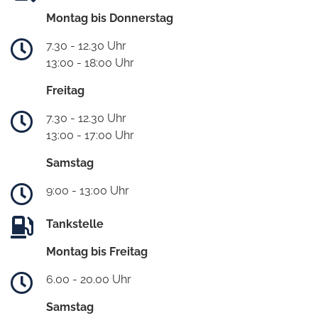
Montag bis Donnerstag
7.30 - 12.30 Uhr
13:00 - 18:00 Uhr
Freitag
7.30 - 12.30 Uhr
13:00 - 17:00 Uhr
Samstag
9:00 - 13:00 Uhr
Tankstelle
Montag bis Freitag
6.00 - 20.00 Uhr
Samstag