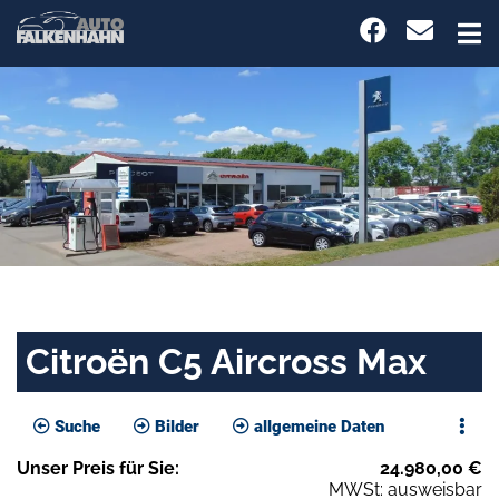
Citroën C5 Aircross Max
Suche
Bilder
allgemeine Daten
Unser
Preis
für Sie
:
24.980,00
€
MWSt: ausweisbar