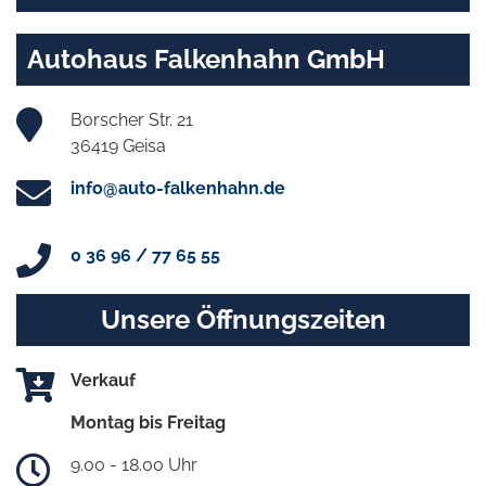
Autohaus Falkenhahn GmbH
Borscher Str. 21
36419 Geisa
info@auto-falkenhahn.de
0 36 96 / 77 65 55
Unsere Öffnungszeiten
Verkauf
Montag bis Freitag
9.00 - 18.00 Uhr