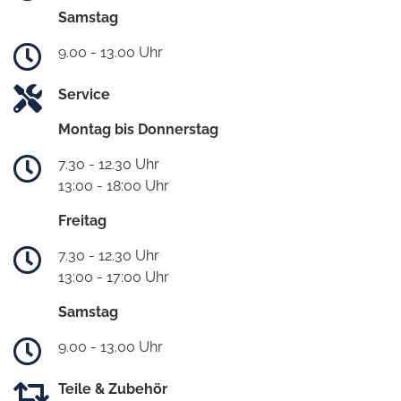
Samstag
9.00 - 13.00 Uhr
Service
Montag bis Donnerstag
7.30 - 12.30 Uhr
13:00 - 18:00 Uhr
Freitag
7.30 - 12.30 Uhr
13:00 - 17:00 Uhr
Samstag
9.00 - 13.00 Uhr
Teile & Zubehör