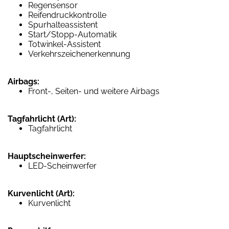
Regensensor
Reifendruckkontrolle
Spurhalteassistent
Start/Stopp-Automatik
Totwinkel-Assistent
Verkehrszeichenerkennung
Airbags:
Front-, Seiten- und weitere Airbags
Tagfahrlicht (Art):
Tagfahrlicht
Hauptscheinwerfer:
LED-Scheinwerfer
Kurvenlicht (Art):
Kurvenlicht