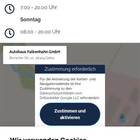
7.00 - 20.00 Uhr
Sonntag
08.00 - 20.00 Uhr
Autohaus Falkenhahn GmbH
Borscher Str. 21, 36419 Geisa
Zustimmung erforderlich
Für die Aktivierung der Karten- und
Navigationsdienste ist Ihre
Zustimmung zu den
Datenschutzrichtlinien vom
Drittanbieter Google LLC
erforderlich.
Zustimmen und
aktivieren