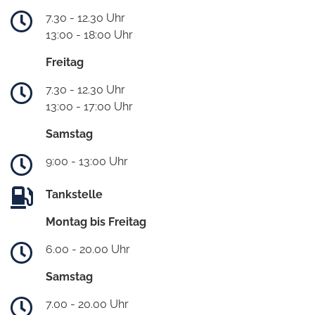
7.30 - 12.30 Uhr
13:00 - 18:00 Uhr
Freitag
7.30 - 12.30 Uhr
13:00 - 17:00 Uhr
Samstag
9:00 - 13:00 Uhr
Tankstelle
Montag bis Freitag
6.00 - 20.00 Uhr
Samstag
7.00 - 20.00 Uhr