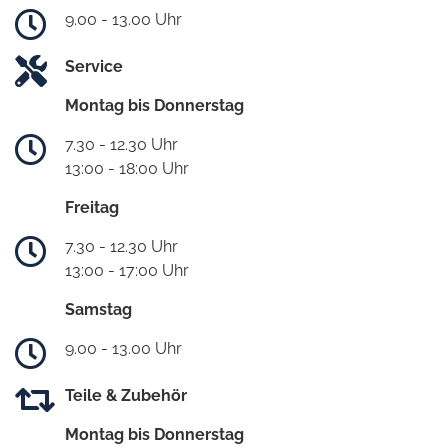
9.00 - 13.00 Uhr
Service
Montag bis Donnerstag
7.30 - 12.30 Uhr
13:00 - 18:00 Uhr
Freitag
7.30 - 12.30 Uhr
13:00 - 17:00 Uhr
Samstag
9.00 - 13.00 Uhr
Teile & Zubehör
Montag bis Donnerstag