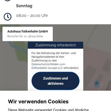
Sonntag
08.00 - 20.00 Uhr
Autohaus Falkenhahn GmbH
Borscher Str. 21, 36419 Geisa
Zustimmung erforderlich
Für die Aktivierung der Karten- und
Navigationsdienste ist Ihre
Zustimmung zu den
Datenschutzrichtlinien vom
Drittanbieter Google LLC
erforderlich.
Zustimmen und
aktivieren
Wir verwenden Cookies
Diese Webseite verwendet Cookies und ähnliche