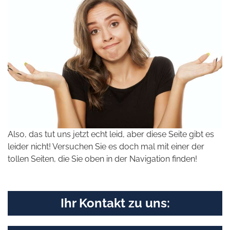
Also, das tut uns jetzt echt leid, aber diese Seite gibt es
leider nicht! Versuchen Sie es doch mal mit einer der
tollen Seiten, die Sie oben in der Navigation finden!
Ihr Kontakt zu uns: