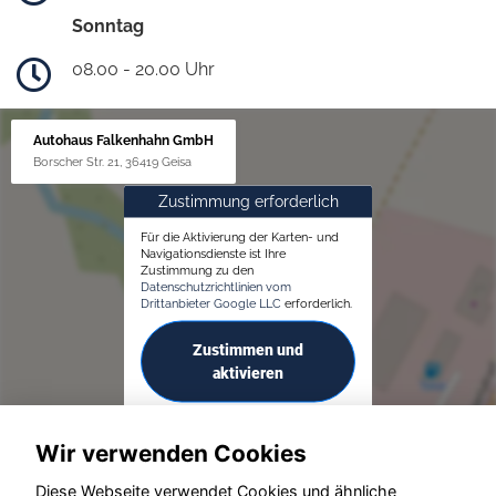
Sonntag
08.00 - 20.00 Uhr
Autohaus Falkenhahn GmbH
Borscher Str. 21, 36419 Geisa
Zustimmung erforderlich
Für die Aktivierung der Karten- und
Navigationsdienste ist Ihre
Zustimmung zu den
Datenschutzrichtlinien vom
Drittanbieter Google LLC
erforderlich.
Zustimmen und
aktivieren
Wir verwenden Cookies
Diese Webseite verwendet Cookies und ähnliche