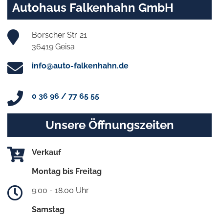
Autohaus Falkenhahn GmbH
Borscher Str. 21
36419 Geisa
info@auto-falkenhahn.de
0 36 96 / 77 65 55
Unsere Öffnungszeiten
Verkauf
Montag bis Freitag
9.00 - 18.00 Uhr
Samstag