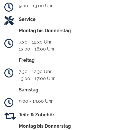
9.00 - 13.00 Uhr
Service
Montag bis Donnerstag
7.30 - 12.30 Uhr
13:00 - 18:00 Uhr
Freitag
7.30 - 12.30 Uhr
13:00 - 17:00 Uhr
Samstag
9.00 - 13.00 Uhr
Teile & Zubehör
Montag bis Donnerstag