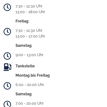
7.30 - 12.30 Uhr
13:00 - 18:00 Uhr
Freitag
7.30 - 12.30 Uhr
13:00 - 17:00 Uhr
Samstag
9:00 - 13:00 Uhr
Tankstelle
Montag bis Freitag
6.00 - 20.00 Uhr
Samstag
7.00 - 20.00 Uhr