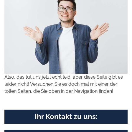
Also, das tut uns jetzt echt leid, aber diese Seite gibt es
leider nicht! Versuchen Sie es doch mal mit einer der
tollen Seiten, die Sie oben in der Navigation finden!
Ihr Kontakt zu uns: