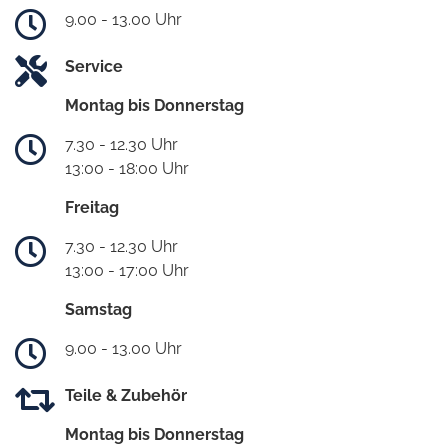
9.00 - 13.00 Uhr
Service
Montag bis Donnerstag
7.30 - 12.30 Uhr
13:00 - 18:00 Uhr
Freitag
7.30 - 12.30 Uhr
13:00 - 17:00 Uhr
Samstag
9.00 - 13.00 Uhr
Teile & Zubehör
Montag bis Donnerstag