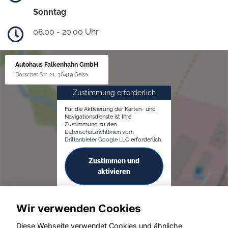
Sonntag
08.00 - 20.00 Uhr
Autohaus Falkenhahn GmbH
Borscher Str. 21, 36419 Geisa
Zustimmung erforderlich
Für die Aktivierung der Karten- und
Navigationsdienste ist Ihre
Zustimmung zu den
Datenschutzrichtlinien vom
Drittanbieter Google LLC
erforderlich.
Zustimmen und
aktivieren
Wir verwenden Cookies
Diese Webseite verwendet Cookies und ähnliche