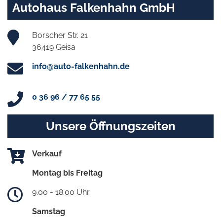
Autohaus Falkenhahn GmbH
Borscher Str. 21
36419 Geisa
info@auto-falkenhahn.de
0 36 96 / 77 65 55
Unsere Öffnungszeiten
Verkauf
Montag bis Freitag
9.00 - 18.00 Uhr
Samstag