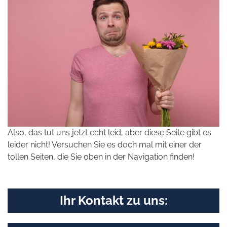
Also, das tut uns jetzt echt leid, aber diese Seite gibt es
leider nicht! Versuchen Sie es doch mal mit einer der
tollen Seiten, die Sie oben in der Navigation finden!
Ihr Kontakt zu uns: