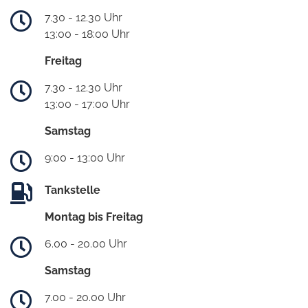
7.30 - 12.30 Uhr
13:00 - 18:00 Uhr
Freitag
7.30 - 12.30 Uhr
13:00 - 17:00 Uhr
Samstag
9:00 - 13:00 Uhr
Tankstelle
Montag bis Freitag
6.00 - 20.00 Uhr
Samstag
7.00 - 20.00 Uhr