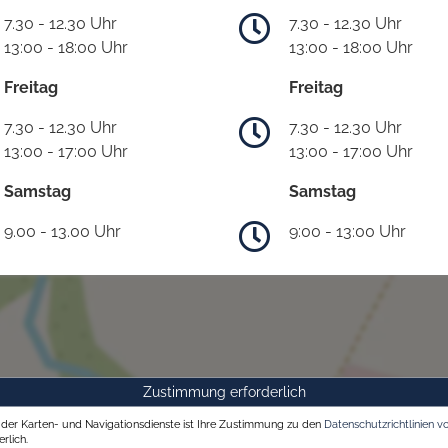
7.30 - 12.30 Uhr
7.30 - 12.30 Uhr
13:00 - 18:00 Uhr
13:00 - 18:00 Uhr
Freitag
Freitag
7.30 - 12.30 Uhr
7.30 - 12.30 Uhr
13:00 - 17:00 Uhr
13:00 - 17:00 Uhr
Samstag
Samstag
9.00 - 13.00 Uhr
9:00 - 13:00 Uhr
Zustimmung erforderlich
g der Karten- und Navigationsdienste ist Ihre Zustimmung zu den
Datenschutzrichtlinien v
rlich.