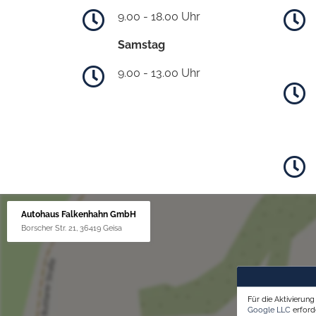
9.00 - 18.00 Uhr
Samstag
9.00 - 13.00 Uhr
Autohaus Falkenhahn GmbH
Borscher Str. 21, 36419 Geisa
Für die Aktivierun
Google LLC
erforde