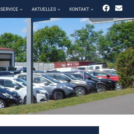
SERVICE
AKTUELLES
KONTAKT