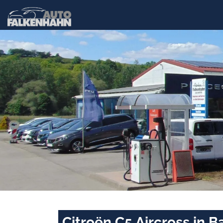
Citroën C5 Aircross in 