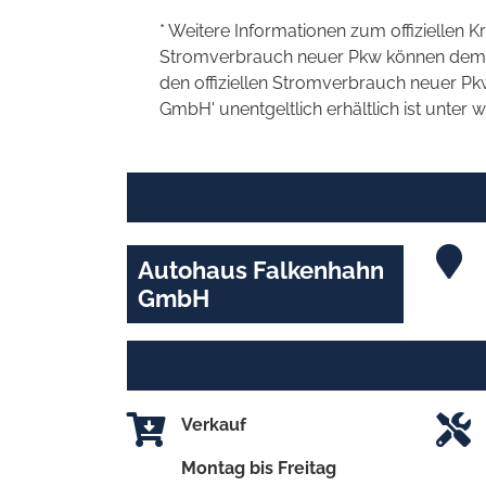
* Weitere Informationen zum offiziellen K
Stromverbrauch neuer Pkw können dem 'Lei
den offiziellen Stromverbrauch neuer P
GmbH' unentgeltlich erhältlich ist unter 
Autohaus Falkenhahn
GmbH
Verkauf
Montag bis Freitag