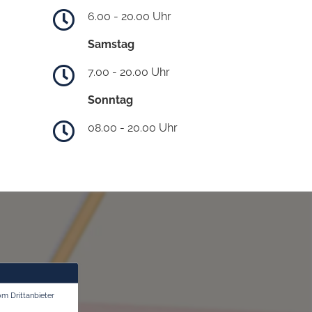
6.00 - 20.00 Uhr
Samstag
7.00 - 20.00 Uhr
Sonntag
08.00 - 20.00 Uhr
om Drittanbieter