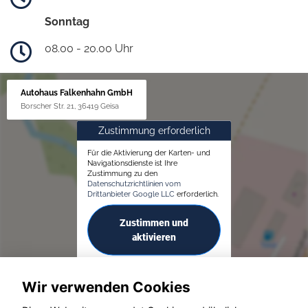
Sonntag
08.00 - 20.00 Uhr
Autohaus Falkenhahn GmbH
Borscher Str. 21, 36419 Geisa
Zustimmung erforderlich
Für die Aktivierung der Karten- und
Navigationsdienste ist Ihre
Zustimmung zu den
Datenschutzrichtlinien vom
Drittanbieter Google LLC
erforderlich.
Zustimmen und
aktivieren
Wir verwenden Cookies