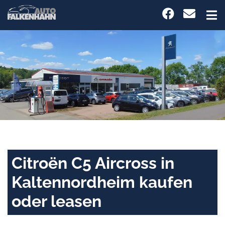
Citroën C5 Aircross in
Kaltennordheim kaufen
oder leasen