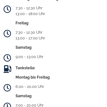
7.30 - 12.30 Uhr
13:00 - 18:00 Uhr
Freitag
7.30 - 12.30 Uhr
13:00 - 17:00 Uhr
Samstag
9:00 - 13:00 Uhr
Tankstelle
Montag bis Freitag
6.00 - 20.00 Uhr
Samstag
7.00 - 20.00 Uhr