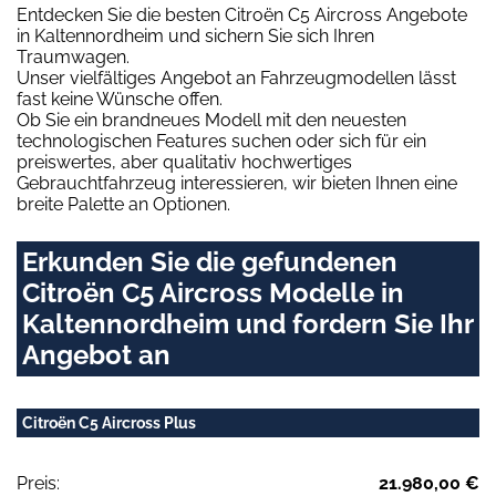
Entdecken Sie die besten Citroën C5 Aircross Angebote
in Kaltennordheim und sichern Sie sich Ihren
Traumwagen.
Unser vielfältiges Angebot an Fahrzeugmodellen lässt
fast keine Wünsche offen.
Ob Sie ein brandneues Modell mit den neuesten
technologischen Features suchen oder sich für ein
preiswertes, aber qualitativ hochwertiges
Gebrauchtfahrzeug interessieren, wir bieten Ihnen eine
breite Palette an Optionen.
Erkunden Sie die gefundenen
Citroën C5 Aircross Modelle in
Kaltennordheim und fordern Sie Ihr
Angebot an
Citroën C5 Aircross Plus
Preis:
21.980,00 €