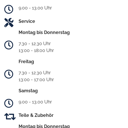
9.00 - 13.00 Uhr
Service
Montag bis Donnerstag
7.30 - 12.30 Uhr
13:00 - 18:00 Uhr
Freitag
7.30 - 12.30 Uhr
13:00 - 17:00 Uhr
Samstag
9.00 - 13.00 Uhr
Teile & Zubehör
Montag bis Donnerstag