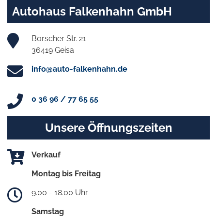
Autohaus Falkenhahn GmbH
Borscher Str. 21
36419 Geisa
info@auto-falkenhahn.de
0 36 96 / 77 65 55
Unsere Öffnungszeiten
Verkauf
Montag bis Freitag
9.00 - 18.00 Uhr
Samstag