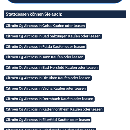
Stattdessen können Sie auch:
Citroën C5 Aircross in Geisa Kaufen oder leasen
Citroën C5 Aircross in Bad Salzungen Kaufen oder leasen
Citroën C5 Aircross in Fulda Kaufen oder leasen
Citroën C5 Aircross in Tann Kaufen oder leasen
Citroën C5 Aircross in Bad Hersfeld Kaufen oder leasen
Citroën C5 Aircross in Die Rhön Kaufen oder leasen
Citroën C5 Aircross in Vacha Kaufen oder leasen
Citroën C5 Aircross in Dermbach Kaufen oder leasen
Citroën C5 Aircross in Kaltennordheim Kaufen oder leasen
Citroën C5 Aircross in Eiterfeld Kaufen oder leasen