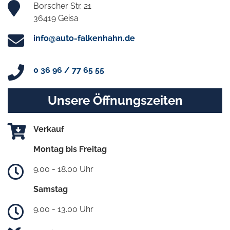
Borscher Str. 21
36419 Geisa
info@auto-falkenhahn.de
0 36 96 / 77 65 55
Unsere Öffnungszeiten
Verkauf
Montag bis Freitag
9.00 - 18.00 Uhr
Samstag
9.00 - 13.00 Uhr