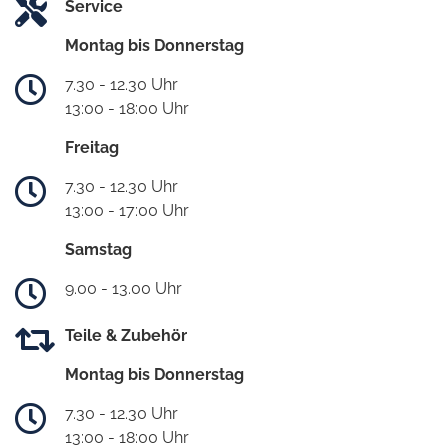
Service
Montag bis Donnerstag
7.30 - 12.30 Uhr
13:00 - 18:00 Uhr
Freitag
7.30 - 12.30 Uhr
13:00 - 17:00 Uhr
Samstag
9.00 - 13.00 Uhr
Teile & Zubehör
Montag bis Donnerstag
7.30 - 12.30 Uhr
13:00 - 18:00 Uhr