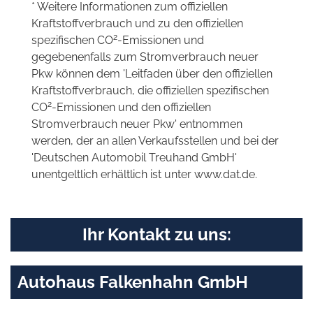
* Weitere Informationen zum offiziellen
Kraftstoffverbrauch und zu den offiziellen
2
spezifischen CO
-Emissionen und
gegebenenfalls zum Stromverbrauch neuer
Pkw können dem 'Leitfaden über den offiziellen
Kraftstoffverbrauch, die offiziellen spezifischen
2
CO
-Emissionen und den offiziellen
Stromverbrauch neuer Pkw' entnommen
werden, der an allen Verkaufsstellen und bei der
'Deutschen Automobil Treuhand GmbH'
unentgeltlich erhältlich ist unter www.dat.de.
Ihr Kontakt zu uns:
Autohaus Falkenhahn GmbH