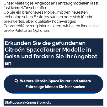
Unser vielfältiges Angebot an Fahrzeugmodellen lässt
fast keine Wünsche offen.
Ob Sie ein brandneues Modell mit den neuesten
technologischen Features suchen oder sich für ein
preiswertes, aber qualitativ hochwertiges
Gebrauchtfahrzeug interessieren, wir bieten Ihnen eine
breite Palette an Optionen.
Erkunden Sie die gefundenen
Citroën SpaceTourer Modelle in
Geisa und fordern Sie Ihr Angebot
an
Weitere Citroën SpaceTourer und andere
Fahrzeuge können Sie hier suchen
Stattdessen können Sie auch: