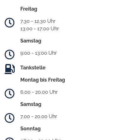
Freitag
7.30 - 12.30 Uhr
13:00 - 17:00 Uhr
Samstag
9:00 - 13:00 Uhr
Tankstelle
Montag bis Freitag
6.00 - 20.00 Uhr
Samstag
7.00 - 20.00 Uhr
Sonntag