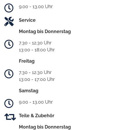
9.00 - 13.00 Uhr
Service
Montag bis Donnerstag
7.30 - 12.30 Uhr
13:00 - 18:00 Uhr
Freitag
7.30 - 12.30 Uhr
13:00 - 17:00 Uhr
Samstag
9.00 - 13.00 Uhr
Teile & Zubehör
Montag bis Donnerstag