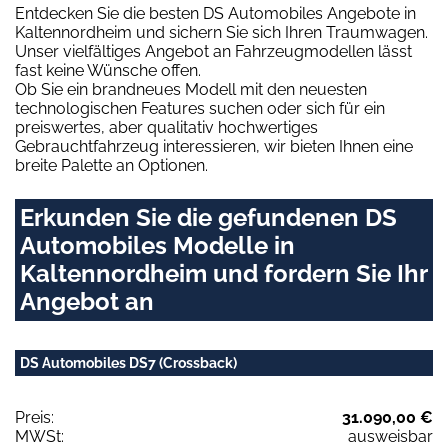
Entdecken Sie die besten DS Automobiles Angebote in
Kaltennordheim und sichern Sie sich Ihren Traumwagen.
Unser vielfältiges Angebot an Fahrzeugmodellen lässt
fast keine Wünsche offen.
Ob Sie ein brandneues Modell mit den neuesten
technologischen Features suchen oder sich für ein
preiswertes, aber qualitativ hochwertiges
Gebrauchtfahrzeug interessieren, wir bieten Ihnen eine
breite Palette an Optionen.
Erkunden Sie die gefundenen DS
Automobiles Modelle in
Kaltennordheim und fordern Sie Ihr
Angebot an
DS Automobiles DS7 (Crossback)
Preis:
31.090,00 €
MWSt:
ausweisbar