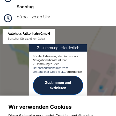
Sonntag
08.00 - 20.00 Uhr
Autohaus Falkenhahn GmbH
Borscher Str. 21, 36419 Geisa
Zustimmung erforderlich
Für die Aktivierung der Karten- und
Navigationsdienste ist Ihre
Zustimmung zu den
Datenschutzrichtlinien vom
Drittanbieter Google LLC
erforderlich.
Zustimmen und
aktivieren
Wir verwenden Cookies
Diese Webseite verwendet Cookies und ähnliche