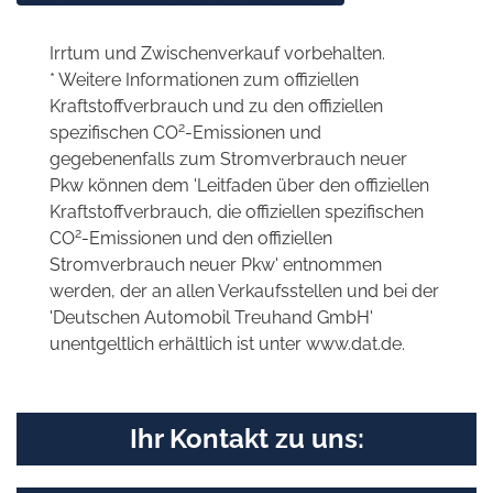
Irrtum und Zwischenverkauf vorbehalten.
* Weitere Informationen zum offiziellen
Kraftstoffverbrauch und zu den offiziellen
2
spezifischen CO
-Emissionen und
gegebenenfalls zum Stromverbrauch neuer
Pkw können dem 'Leitfaden über den offiziellen
Kraftstoffverbrauch, die offiziellen spezifischen
2
CO
-Emissionen und den offiziellen
Stromverbrauch neuer Pkw' entnommen
werden, der an allen Verkaufsstellen und bei der
'Deutschen Automobil Treuhand GmbH'
unentgeltlich erhältlich ist unter www.dat.de.
Ihr Kontakt zu uns: