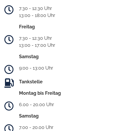
7.30 - 12.30 Uhr
13:00 - 18:00 Uhr
Freitag
7.30 - 12.30 Uhr
13:00 - 17:00 Uhr
Samstag
9:00 - 13:00 Uhr
Tankstelle
Montag bis Freitag
6.00 - 20.00 Uhr
Samstag
7.00 - 20.00 Uhr