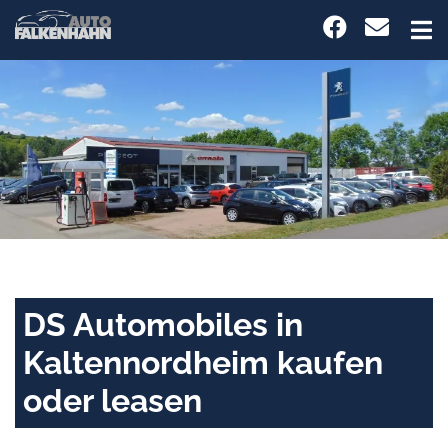
DS Automobiles in
Kaltennordheim kaufen
oder leasen