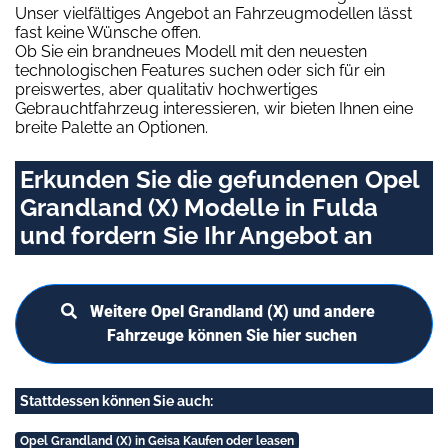
Unser vielfältiges Angebot an Fahrzeugmodellen lässt
fast keine Wünsche offen.
Ob Sie ein brandneues Modell mit den neuesten
technologischen Features suchen oder sich für ein
preiswertes, aber qualitativ hochwertiges
Gebrauchtfahrzeug interessieren, wir bieten Ihnen eine
breite Palette an Optionen.
Erkunden Sie die gefundenen Opel
Grandland (X) Modelle in Fulda
und fordern Sie Ihr Angebot an
Weitere Opel Grandland (X) und andere
Fahrzeuge können Sie hier suchen
Stattdessen können Sie auch:
Opel Grandland (X) in Geisa Kaufen oder leasen