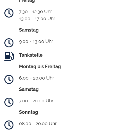
Freitag
7.30 - 12.30 Uhr
13:00 - 17:00 Uhr
Samstag
9:00 - 13:00 Uhr
Tankstelle
Montag bis Freitag
6.00 - 20.00 Uhr
Samstag
7.00 - 20.00 Uhr
Sonntag
08.00 - 20.00 Uhr