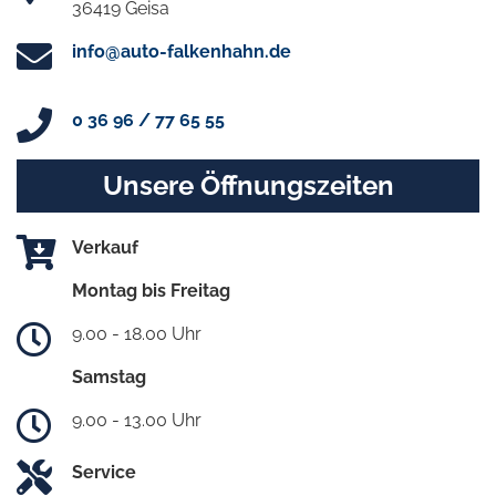
36419 Geisa
info@auto-falkenhahn.de
0 36 96 / 77 65 55
Unsere Öffnungszeiten
Verkauf
Montag bis Freitag
9.00 - 18.00 Uhr
Samstag
9.00 - 13.00 Uhr
Service