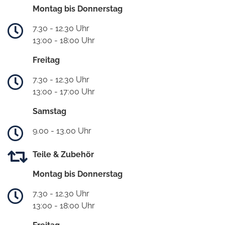
Montag bis Donnerstag
7.30 - 12.30 Uhr
13:00 - 18:00 Uhr
Freitag
7.30 - 12.30 Uhr
13:00 - 17:00 Uhr
Samstag
9.00 - 13.00 Uhr
Teile & Zubehör
Montag bis Donnerstag
7.30 - 12.30 Uhr
13:00 - 18:00 Uhr