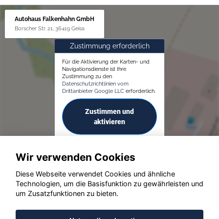
Autohaus Falkenhahn GmbH
Borscher Str. 21, 36419 Geisa
Zustimmung erforderlich
Für die Aktivierung der Karten- und
Navigationsdienste ist Ihre
Zustimmung zu den
Datenschutzrichtlinien vom
Drittanbieter Google LLC
erforderlich.
Zustimmen und
aktivieren
Wir verwenden Cookies
Diese Webseite verwendet Cookies und ähnliche
Technologien, um die Basisfunktion zu gewährleisten und
um Zusatzfunktionen zu bieten.
© konjunkturmotor.de GmbH 2020 - 2026