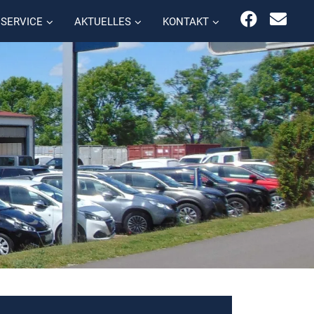
SERVICE
AKTUELLES
KONTAKT