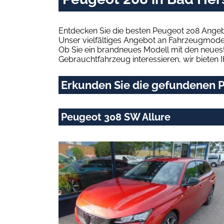
Entdecken Sie die besten Peugeot 208 Angeb
Unser vielfältiges Angebot an Fahrzeugmodel
Ob Sie ein brandneues Modell mit den neuest
Gebrauchtfahrzeug interessieren, wir bieten I
Erkunden Sie die gefundenen P
Peugeot 308 SW Allure