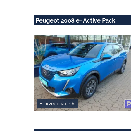
Peugeot 2008 e- Active Pack
Fahrzeug vor Ort