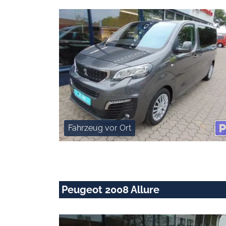
Fahrzeug vor Ort
Peugeot 2008 Allure