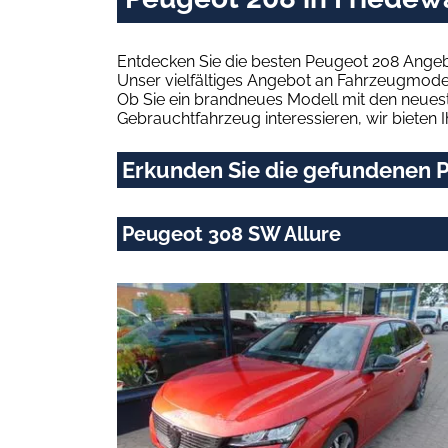
Entdecken Sie die besten Peugeot 208 Angeb
Unser vielfältiges Angebot an Fahrzeugmodel
Ob Sie ein brandneues Modell mit den neuest
Gebrauchtfahrzeug interessieren, wir bieten I
Erkunden Sie die gefundenen P
Peugeot 308 SW Allure