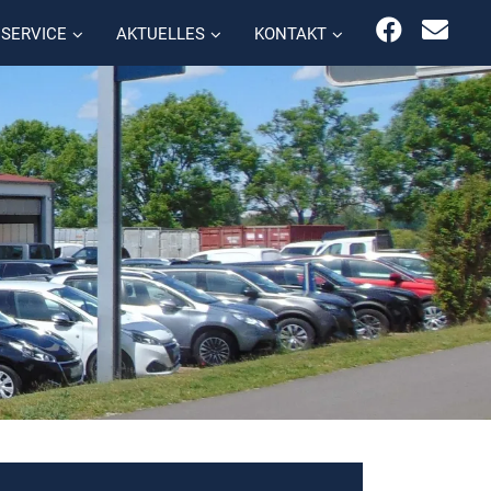
SERVICE
AKTUELLES
KONTAKT