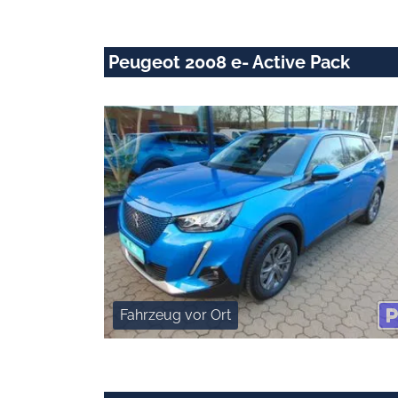
Peugeot 2008 e- Active Pack
Fahrzeug vor Ort