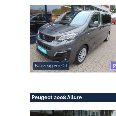
Fahrzeug vor Ort
Peugeot 2008 Allure