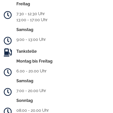
Freitag
7.30 - 12.30 Uhr
13:00 - 17:00 Uhr
Samstag
9:00 - 13:00 Uhr
Tankstelle
Montag bis Freitag
6.00 - 20.00 Uhr
Samstag
7.00 - 20.00 Uhr
Sonntag
08.00 - 20.00 Uhr