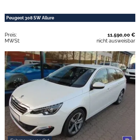
Peugeot 308 SW Allure
Preis:
11.590,00 €
MWSt:
nicht ausweisbar