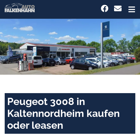
Peugeot 3008 in
Kaltennordheim kaufen
oder leasen