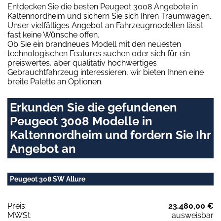
Entdecken Sie die besten Peugeot 3008 Angebote in
Kaltennordheim und sichern Sie sich Ihren Traumwagen.
Unser vielfältiges Angebot an Fahrzeugmodellen lässt
fast keine Wünsche offen.
Ob Sie ein brandneues Modell mit den neuesten
technologischen Features suchen oder sich für ein
preiswertes, aber qualitativ hochwertiges
Gebrauchtfahrzeug interessieren, wir bieten Ihnen eine
breite Palette an Optionen.
Erkunden Sie die gefundenen
Peugeot 3008 Modelle in
Kaltennordheim und fordern Sie Ihr
Angebot an
Peugeot 308 SW Allure
Preis:
23.480,00 €
MWSt:
ausweisbar