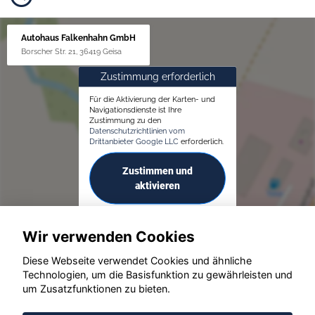
Autohaus Falkenhahn GmbH
Borscher Str. 21, 36419 Geisa
Zustimmung erforderlich
Für die Aktivierung der Karten- und
Navigationsdienste ist Ihre
Zustimmung zu den
Datenschutzrichtlinien vom
Drittanbieter Google LLC
erforderlich.
Zustimmen und
aktivieren
Wir verwenden Cookies
Diese Webseite verwendet Cookies und ähnliche
Technologien, um die Basisfunktion zu gewährleisten und
um Zusatzfunktionen zu bieten.
© konjunkturmotor.de GmbH 2020 - 2026