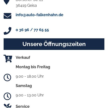
36419 Geisa
info@auto-falkenhahn.de
0 36 96 / 77 65 55
Unsere Öffnungszeiten
Verkauf
Montag bis Freitag
9.00 - 18.00 Uhr
Samstag
9.00 - 13.00 Uhr
Service