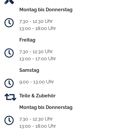
Montag bis Donnerstag
7.30 - 12.30 Uhr
13:00 - 18:00 Uhr
Freitag
7.30 - 12.30 Uhr
13:00 - 17:00 Uhr
Samstag
9.00 - 13.00 Uhr
Teile & Zubehör
Montag bis Donnerstag
7.30 - 12.30 Uhr
13:00 - 18:00 Uhr