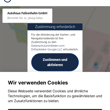
Autohaus Falkenhahn GmbH
Borscher Str. 21, 36419 Geisa
Zustimmung erforderlich
Für die Aktivierung der Karten- und
Navigationsdienste ist Ihre
Zustimmung zu den
Datenschutzrichtlinien vom
Drittanbieter Google LLC
erforderlich.
Zustimmen und
aktivieren
Wir verwenden Cookies
Diese Webseite verwendet Cookies und ähnliche
Technologien, um die Basisfunktion zu gewährleisten und
um Zusatzfunktionen zu bieten.
© konjunkturmotor.de GmbH 2020 - 2026