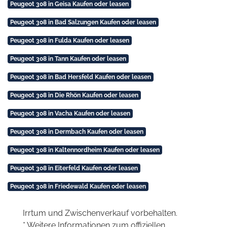
Peugeot 308 in Geisa Kaufen oder leasen
Peugeot 308 in Bad Salzungen Kaufen oder leasen
Peugeot 308 in Fulda Kaufen oder leasen
Peugeot 308 in Tann Kaufen oder leasen
Peugeot 308 in Bad Hersfeld Kaufen oder leasen
Peugeot 308 in Die Rhön Kaufen oder leasen
Peugeot 308 in Vacha Kaufen oder leasen
Peugeot 308 in Dermbach Kaufen oder leasen
Peugeot 308 in Kaltennordheim Kaufen oder leasen
Peugeot 308 in Eiterfeld Kaufen oder leasen
Peugeot 308 in Friedewald Kaufen oder leasen
Irrtum und Zwischenverkauf vorbehalten.
* Weitere Informationen zum offiziellen