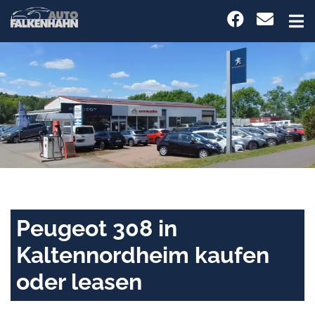
Peugeot 308 in
Kaltennordheim kaufen
oder leasen