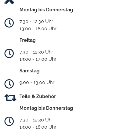
Montag bis Donnerstag
7.30 - 12.30 Uhr
13:00 - 18:00 Uhr
Freitag
7.30 - 12.30 Uhr
13:00 - 17:00 Uhr
Samstag
9.00 - 13.00 Uhr
Teile & Zubehör
Montag bis Donnerstag
7.30 - 12.30 Uhr
13:00 - 18:00 Uhr