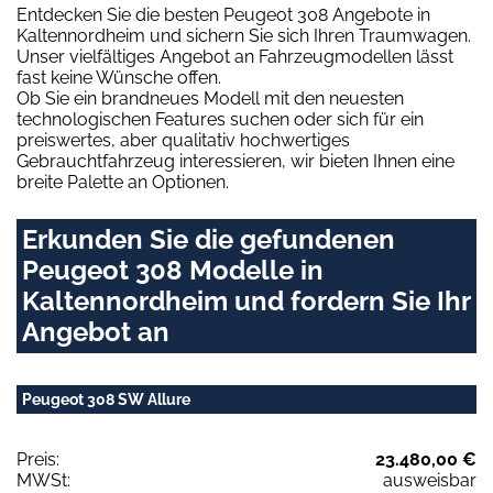
Entdecken Sie die besten Peugeot 308 Angebote in
Kaltennordheim und sichern Sie sich Ihren Traumwagen.
Unser vielfältiges Angebot an Fahrzeugmodellen lässt
fast keine Wünsche offen.
Ob Sie ein brandneues Modell mit den neuesten
technologischen Features suchen oder sich für ein
preiswertes, aber qualitativ hochwertiges
Gebrauchtfahrzeug interessieren, wir bieten Ihnen eine
breite Palette an Optionen.
Erkunden Sie die gefundenen
Peugeot 308 Modelle in
Kaltennordheim und fordern Sie Ihr
Angebot an
Peugeot 308 SW Allure
Preis:
23.480,00 €
MWSt:
ausweisbar