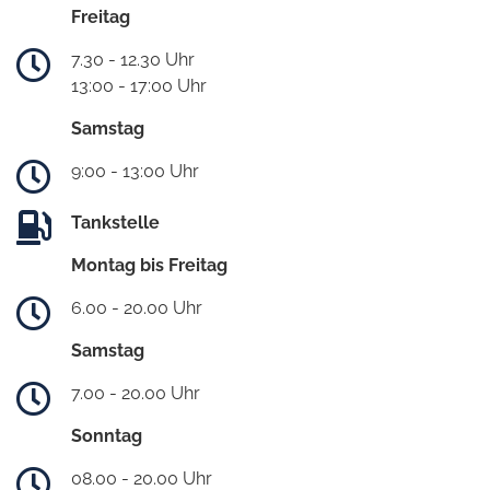
Freitag
7.30 - 12.30 Uhr
13:00 - 17:00 Uhr
Samstag
9:00 - 13:00 Uhr
Tankstelle
Montag bis Freitag
6.00 - 20.00 Uhr
Samstag
7.00 - 20.00 Uhr
Sonntag
08.00 - 20.00 Uhr