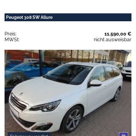
Peugeot 308 SW Allure
Preis:
11.590,00 €
MWSt:
nicht ausweisbar