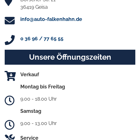
36419 Geisa
info@auto-falkenhahn.de
0 36 96 / 77 65 55
Unsere Öffnungszeiten
Verkauf
Montag bis Freitag
9.00 - 18.00 Uhr
Samstag
9.00 - 13.00 Uhr
Service