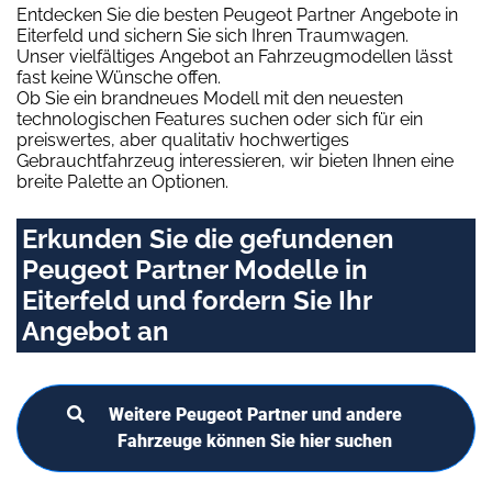
Entdecken Sie die besten Peugeot Partner Angebote in
Eiterfeld und sichern Sie sich Ihren Traumwagen.
Unser vielfältiges Angebot an Fahrzeugmodellen lässt
fast keine Wünsche offen.
Ob Sie ein brandneues Modell mit den neuesten
technologischen Features suchen oder sich für ein
preiswertes, aber qualitativ hochwertiges
Gebrauchtfahrzeug interessieren, wir bieten Ihnen eine
breite Palette an Optionen.
Erkunden Sie die gefundenen
Peugeot Partner Modelle in
Eiterfeld und fordern Sie Ihr
Angebot an
Weitere Peugeot Partner und andere
Fahrzeuge können Sie hier suchen