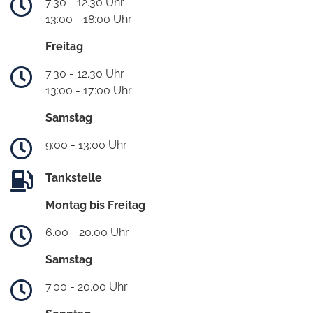
7.30 - 12.30 Uhr
13:00 - 18:00 Uhr
Freitag
7.30 - 12.30 Uhr
13:00 - 17:00 Uhr
Samstag
9:00 - 13:00 Uhr
Tankstelle
Montag bis Freitag
6.00 - 20.00 Uhr
Samstag
7.00 - 20.00 Uhr