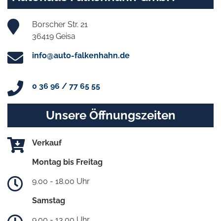
Borscher Str. 21
36419 Geisa
info@auto-falkenhahn.de
0 36 96 / 77 65 55
Unsere Öffnungszeiten
Verkauf
Montag bis Freitag
9.00 - 18.00 Uhr
Samstag
9.00 - 13.00 Uhr