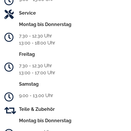
Service
Montag bis Donnerstag
7.30 - 12.30 Uhr
13:00 - 18:00 Uhr
Freitag
7.30 - 12.30 Uhr
13:00 - 17:00 Uhr
Samstag
9.00 - 13.00 Uhr
Teile & Zubehör
Montag bis Donnerstag