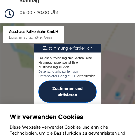
Sonntag
08.00 - 20.00 Uhr
Autohaus Falkenhahn GmbH
Borscher Str. 21, 36419 Geisa
Zustimmung erforderlich
Für die Aktivierung der Karten- und
Navigationsdienste ist Ihre
Zustimmung zu den
Datenschutzrichtlinien vom
Drittanbieter Google LLC
erforderlich.
Zustimmen und
aktivieren
Wir verwenden Cookies
Diese Webseite verwendet Cookies und ähnliche
Technologien, um die Basisfunktion zu gewährleisten und