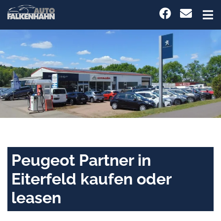
Peugeot Partner in
Eiterfeld kaufen oder
leasen