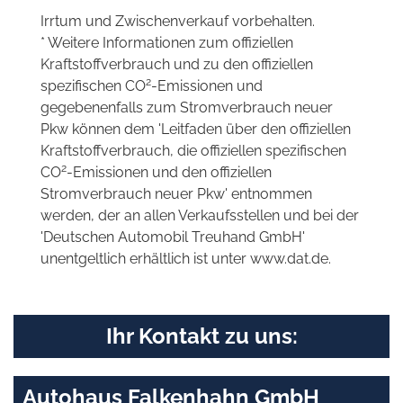
Irrtum und Zwischenverkauf vorbehalten.
* Weitere Informationen zum offiziellen
Kraftstoffverbrauch und zu den offiziellen
2
spezifischen CO
-Emissionen und
gegebenenfalls zum Stromverbrauch neuer
Pkw können dem 'Leitfaden über den offiziellen
Kraftstoffverbrauch, die offiziellen spezifischen
2
CO
-Emissionen und den offiziellen
Stromverbrauch neuer Pkw' entnommen
werden, der an allen Verkaufsstellen und bei der
'Deutschen Automobil Treuhand GmbH'
unentgeltlich erhältlich ist unter www.dat.de.
Ihr Kontakt zu uns:
Autohaus Falkenhahn GmbH