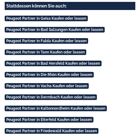
Stattdessen können Sie auch:
Peugeot Partner in Geisa Kaufen oder leasen
Peugeot Partner in Bad Salzungen Kaufen oder leasen
Peugeot Partner in Fulda Kaufen oder leasen
Peugeot Partner in Tann Kaufen oder leasen
Peugeot Partner in Bad Hersfeld Kaufen oder leasen
Peugeot Partner in Die Rhön Kaufen oder leasen
Peugeot Partner in Vacha Kaufen oder leasen
Peugeot Partner in Dermbach Kaufen oder leasen
Peugeot Partner in Kaltennordheim Kaufen oder leasen
Peugeot Partner in Eiterfeld Kaufen oder leasen
Peugeot Partner in Friedewald Kaufen oder leasen