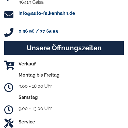
36419 Geisa
info@auto-falkenhahn.de
0 36 96 / 77 65 55
Unsere Öffnungszeiten
Verkauf
Montag bis Freitag
9.00 - 18.00 Uhr
Samstag
9.00 - 13.00 Uhr
Service