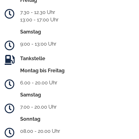
Freitag
7.30 - 12.30 Uhr
13:00 - 17:00 Uhr
Samstag
9:00 - 13:00 Uhr
Tankstelle
Montag bis Freitag
6.00 - 20.00 Uhr
Samstag
7.00 - 20.00 Uhr
Sonntag
08.00 - 20.00 Uhr