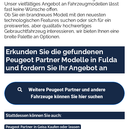
Unser vielfältiges Angebot an Fahrzeugmodellen lässt
fast keine Wünsche offen.
Ob Sie ein brandneues Modell mit den neuesten
technologischen Features suchen oder sich für ein
preiswertes, aber qualitativ hochwertiges
Gebrauchtfahrzeug interessieren, wir bieten Ihnen eine
breite Palette an Optionen.
Erkunden Sie die gefundenen
Peugeot Partner Modelle in Fulda
und fordern Sie Ihr Angebot an
Weitere Peugeot Partner und andere
Fahrzeuge können Sie hier suchen
Stattdessen können Sie auch:
Peugeot Partner in Geisa Kaufen oder leasen