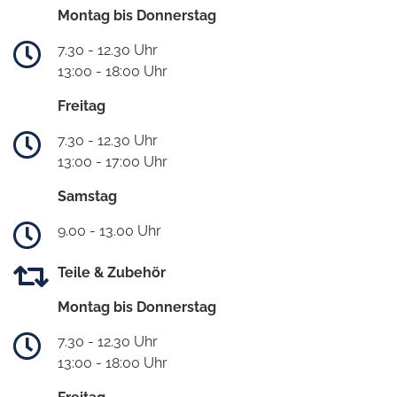
Montag bis Donnerstag
7.30 - 12.30 Uhr
13:00 - 18:00 Uhr
Freitag
7.30 - 12.30 Uhr
13:00 - 17:00 Uhr
Samstag
9.00 - 13.00 Uhr
Teile & Zubehör
Montag bis Donnerstag
7.30 - 12.30 Uhr
13:00 - 18:00 Uhr