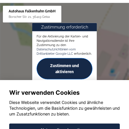
Autohaus Falkenhahn GmbH
Borscher Str. 21, 36419 Geisa
Zustimmung erforderlich
Für die Aktivierung der Karten- und
Navigationsdienste ist Ihre
Zustimmung zu den
Datenschutzrichtlinien vom
Drittanbieter Google LLC
erforderlich.
Zustimmen und
aktivieren
Wir verwenden Cookies
Diese Webseite verwendet Cookies und ähnliche
Technologien, um die Basisfunktion zu gewährleisten und
um Zusatzfunktionen zu bieten.
© konjunkturmotor.de GmbH 2020 - 2026