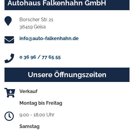
Autohaus Falkenhahn GmbH
Borscher Str. 21
36419 Geisa
info@auto-falkenhahn.de
0 36 96 / 77 65 55
Unsere Öffnungszeiten
Verkauf
Montag bis Freitag
9.00 - 18.00 Uhr
Samstag