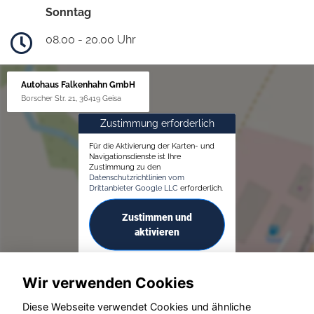
Sonntag
08.00 - 20.00 Uhr
Autohaus Falkenhahn GmbH
Borscher Str. 21, 36419 Geisa
Zustimmung erforderlich
Für die Aktivierung der Karten- und
Navigationsdienste ist Ihre
Zustimmung zu den
Datenschutzrichtlinien vom
Drittanbieter Google LLC
erforderlich.
Zustimmen und
aktivieren
Wir verwenden Cookies
Diese Webseite verwendet Cookies und ähnliche