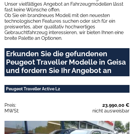
Unser vielfältiges Angebot an Fahrzeugmodellen lässt
fast keine Wünsche offen.
Ob Sie ein brandneues Modell mit den neuesten
technologischen Features suchen oder sich für ein
preiswertes, aber qualitativ hochwertiges
Gebrauchtfahrzeug interessieren, wir bieten Ihnen eine
breite Palette an Optionen.
Erkunden Sie die gefundenen
Peugeot Traveller Modelle in Geisa
und fordern Sie Ihr Angebot an
Peugeot Traveller Active L2
Preis:
23.990,00 €
MWSt:
nicht ausweisbar