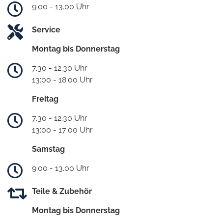
9.00 - 13.00 Uhr
Service
Montag bis Donnerstag
7.30 - 12.30 Uhr
13:00 - 18:00 Uhr
Freitag
7.30 - 12.30 Uhr
13:00 - 17:00 Uhr
Samstag
9.00 - 13.00 Uhr
Teile & Zubehör
Montag bis Donnerstag