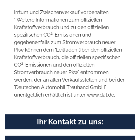
Irrtum und Zwischenverkauf vorbehalten.
* Weitere Informationen zum offiziellen
Kraftstoffverbrauch und zu den offiziellen
2
spezifischen CO
-Emissionen und
gegebenenfalls zum Stromverbrauch neuer
Pkw können dem 'Leitfaden über den offiziellen
Kraftstoffverbrauch, die offiziellen spezifischen
2
CO
-Emissionen und den offiziellen
Stromverbrauch neuer Pkw' entnommen
werden, der an allen Verkaufsstellen und bei der
'Deutschen Automobil Treuhand GmbH'
unentgeltlich erhältlich ist unter www.dat.de.
Ihr Kontakt zu uns: