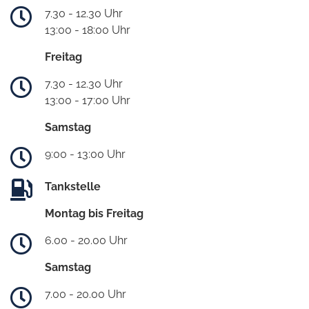
7.30 - 12.30 Uhr
13:00 - 18:00 Uhr
Freitag
7.30 - 12.30 Uhr
13:00 - 17:00 Uhr
Samstag
9:00 - 13:00 Uhr
Tankstelle
Montag bis Freitag
6.00 - 20.00 Uhr
Samstag
7.00 - 20.00 Uhr