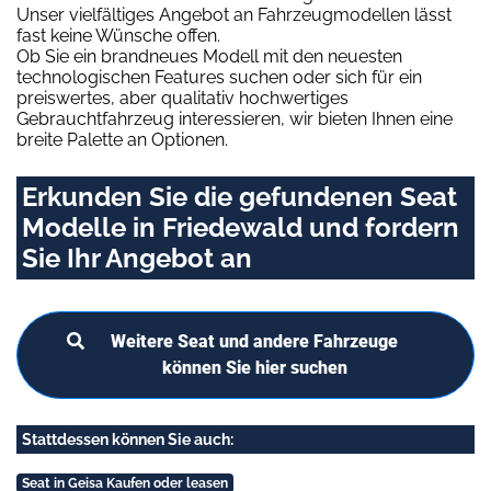
Unser vielfältiges Angebot an Fahrzeugmodellen lässt
fast keine Wünsche offen.
Ob Sie ein brandneues Modell mit den neuesten
technologischen Features suchen oder sich für ein
preiswertes, aber qualitativ hochwertiges
Gebrauchtfahrzeug interessieren, wir bieten Ihnen eine
breite Palette an Optionen.
Erkunden Sie die gefundenen Seat
Modelle in Friedewald und fordern
Sie Ihr Angebot an
Weitere Seat und andere Fahrzeuge
können Sie hier suchen
Stattdessen können Sie auch:
Seat in Geisa Kaufen oder leasen