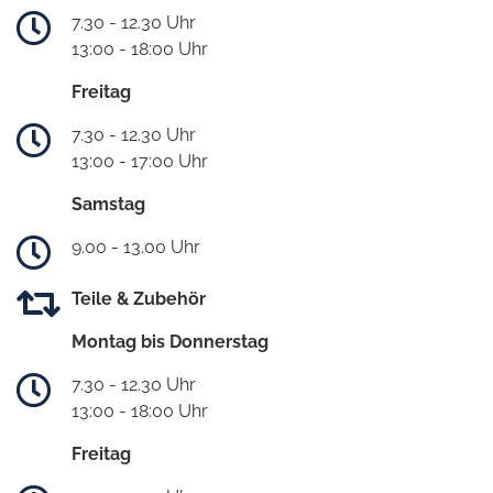
7.30 - 12.30 Uhr
13:00 - 18:00 Uhr
Freitag
7.30 - 12.30 Uhr
13:00 - 17:00 Uhr
Samstag
9.00 - 13.00 Uhr
Teile & Zubehör
Montag bis Donnerstag
7.30 - 12.30 Uhr
13:00 - 18:00 Uhr
Freitag