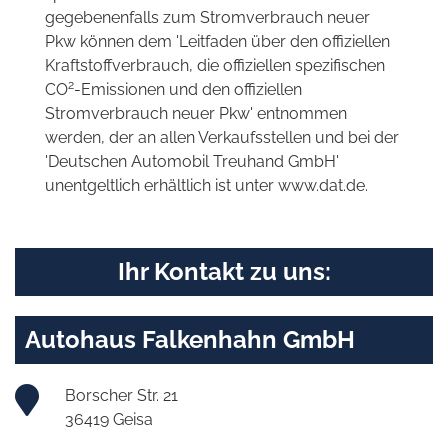
gegebenenfalls zum Stromverbrauch neuer
Pkw können dem 'Leitfaden über den offiziellen
Kraftstoffverbrauch, die offiziellen spezifischen
2
CO
-Emissionen und den offiziellen
Stromverbrauch neuer Pkw' entnommen
werden, der an allen Verkaufsstellen und bei der
'Deutschen Automobil Treuhand GmbH'
unentgeltlich erhältlich ist unter www.dat.de.
Ihr Kontakt zu uns:
Autohaus Falkenhahn GmbH
Borscher Str. 21
36419 Geisa