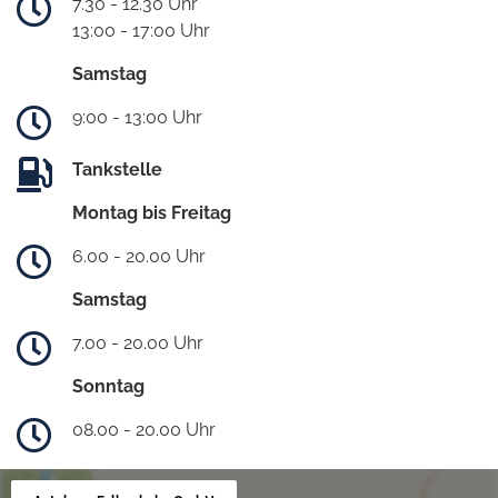
7.30 - 12.30 Uhr
13:00 - 17:00 Uhr
Samstag
9:00 - 13:00 Uhr
Tankstelle
Montag bis Freitag
6.00 - 20.00 Uhr
Samstag
7.00 - 20.00 Uhr
Sonntag
08.00 - 20.00 Uhr