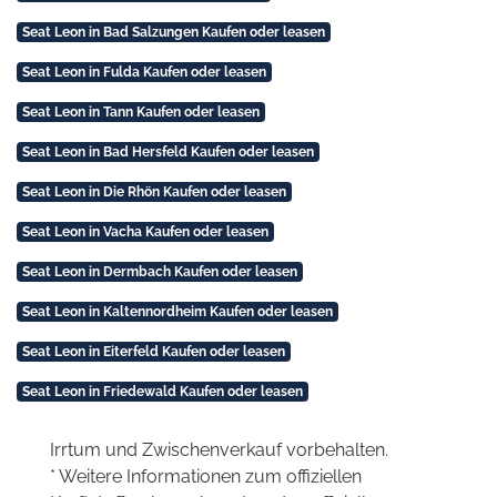
Seat Leon in Bad Salzungen Kaufen oder leasen
Seat Leon in Fulda Kaufen oder leasen
Seat Leon in Tann Kaufen oder leasen
Seat Leon in Bad Hersfeld Kaufen oder leasen
Seat Leon in Die Rhön Kaufen oder leasen
Seat Leon in Vacha Kaufen oder leasen
Seat Leon in Dermbach Kaufen oder leasen
Seat Leon in Kaltennordheim Kaufen oder leasen
Seat Leon in Eiterfeld Kaufen oder leasen
Seat Leon in Friedewald Kaufen oder leasen
Irrtum und Zwischenverkauf vorbehalten.
* Weitere Informationen zum offiziellen