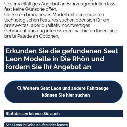
Unser vielfältiges Angebot an Fahrzeugmodellen lässt
fast keine Wünsche offen.
Ob Sie ein brandneues Modell mit den neuesten
technologischen Features suchen oder sich für ein
preiswertes, aber qualitativ hochwertiges
Gebrauchtfahrzeug interessieren, wir bieten Ihnen eine
breite Palette an Optionen.
Erkunden Sie die gefundenen Seat
Leon Modelle in Die Rhön und
fordern Sie Ihr Angebot an
Weitere Seat Leon und andere Fahrzeuge
können Sie hier suchen
Stattdessen können Sie auch:
Seat Leon in Geisa Kaufen oder leasen