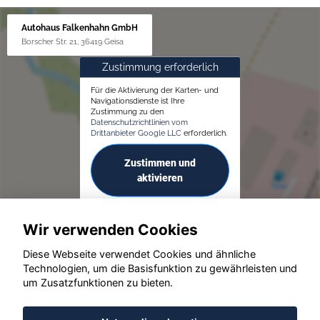
Autohaus Falkenhahn GmbH
Borscher Str. 21, 36419 Geisa
Zustimmung erforderlich
Für die Aktivierung der Karten- und
Navigationsdienste ist Ihre
Zustimmung zu den
Datenschutzrichtlinien vom
Drittanbieter Google LLC
erforderlich.
Zustimmen und
aktivieren
Wir verwenden Cookies
Diese Webseite verwendet Cookies und ähnliche
Technologien, um die Basisfunktion zu gewährleisten und
um Zusatzfunktionen zu bieten.
© konjunkturmotor.de GmbH 2020 - 2026