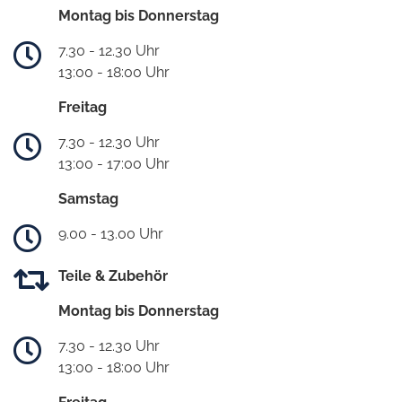
Montag bis Donnerstag
7.30 - 12.30 Uhr
13:00 - 18:00 Uhr
Freitag
7.30 - 12.30 Uhr
13:00 - 17:00 Uhr
Samstag
9.00 - 13.00 Uhr
Teile & Zubehör
Montag bis Donnerstag
7.30 - 12.30 Uhr
13:00 - 18:00 Uhr