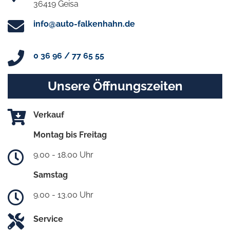
36419 Geisa
info@auto-falkenhahn.de
0 36 96 / 77 65 55
Unsere Öffnungszeiten
Verkauf
Montag bis Freitag
9.00 - 18.00 Uhr
Samstag
9.00 - 13.00 Uhr
Service