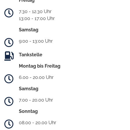
Freitag
7.30 - 12.30 Uhr
13:00 - 17:00 Uhr
Samstag
9:00 - 13:00 Uhr
Tankstelle
Montag bis Freitag
6.00 - 20.00 Uhr
Samstag
7.00 - 20.00 Uhr
Sonntag
08.00 - 20.00 Uhr