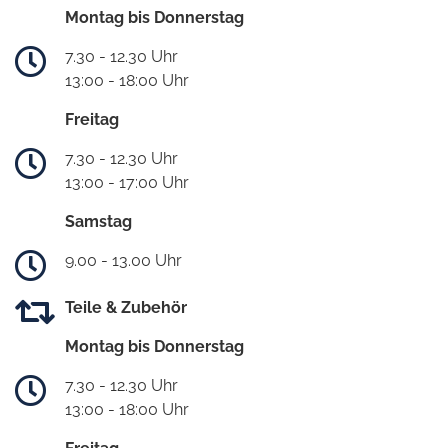
Montag bis Donnerstag
7.30 - 12.30 Uhr
13:00 - 18:00 Uhr
Freitag
7.30 - 12.30 Uhr
13:00 - 17:00 Uhr
Samstag
9.00 - 13.00 Uhr
Teile & Zubehör
Montag bis Donnerstag
7.30 - 12.30 Uhr
13:00 - 18:00 Uhr