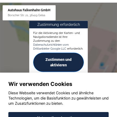
Autohaus Falkenhahn GmbH
Borscher Str. 21, 36419 Geisa
Zustimmung erforderlich
Für die Aktivierung der Karten- und
Navigationsdienste ist Ihre
Zustimmung zu den
Datenschutzrichtlinien vom
Drittanbieter Google LLC
erforderlich.
Zustimmen und
aktivieren
Wir verwenden Cookies
Diese Webseite verwendet Cookies und ähnliche
Technologien, um die Basisfunktion zu gewährleisten und
um Zusatzfunktionen zu bieten.
© konjunkturmotor.de GmbH 2020 - 2026