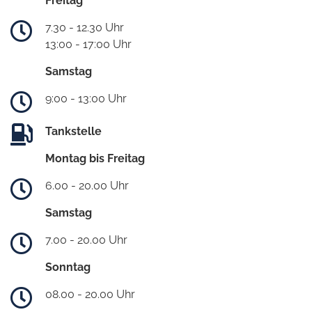
Freitag
7.30 - 12.30 Uhr
13:00 - 17:00 Uhr
Samstag
9:00 - 13:00 Uhr
Tankstelle
Montag bis Freitag
6.00 - 20.00 Uhr
Samstag
7.00 - 20.00 Uhr
Sonntag
08.00 - 20.00 Uhr