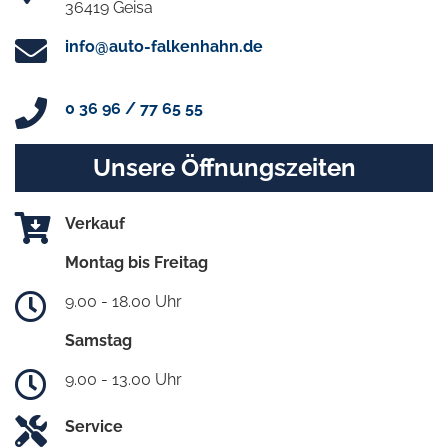
36419 Geisa
info@auto-falkenhahn.de
0 36 96 / 77 65 55
Unsere Öffnungszeiten
Verkauf
Montag bis Freitag
9.00 - 18.00 Uhr
Samstag
9.00 - 13.00 Uhr
Service