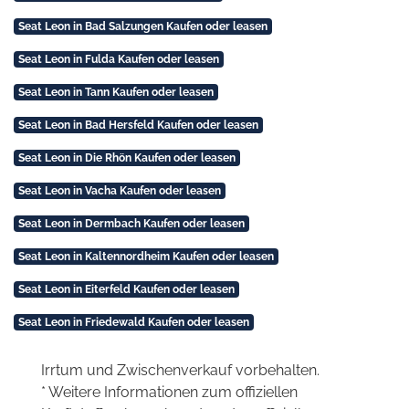
Seat Leon in Bad Salzungen Kaufen oder leasen
Seat Leon in Fulda Kaufen oder leasen
Seat Leon in Tann Kaufen oder leasen
Seat Leon in Bad Hersfeld Kaufen oder leasen
Seat Leon in Die Rhön Kaufen oder leasen
Seat Leon in Vacha Kaufen oder leasen
Seat Leon in Dermbach Kaufen oder leasen
Seat Leon in Kaltennordheim Kaufen oder leasen
Seat Leon in Eiterfeld Kaufen oder leasen
Seat Leon in Friedewald Kaufen oder leasen
Irrtum und Zwischenverkauf vorbehalten.
* Weitere Informationen zum offiziellen