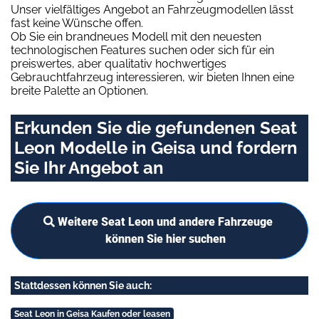
Unser vielfältiges Angebot an Fahrzeugmodellen lässt
fast keine Wünsche offen.
Ob Sie ein brandneues Modell mit den neuesten
technologischen Features suchen oder sich für ein
preiswertes, aber qualitativ hochwertiges
Gebrauchtfahrzeug interessieren, wir bieten Ihnen eine
breite Palette an Optionen.
Erkunden Sie die gefundenen Seat
Leon Modelle in Geisa und fordern
Sie Ihr Angebot an
Weitere Seat Leon und andere Fahrzeuge
können Sie hier suchen
Stattdessen können Sie auch:
Seat Leon in Geisa Kaufen oder leasen