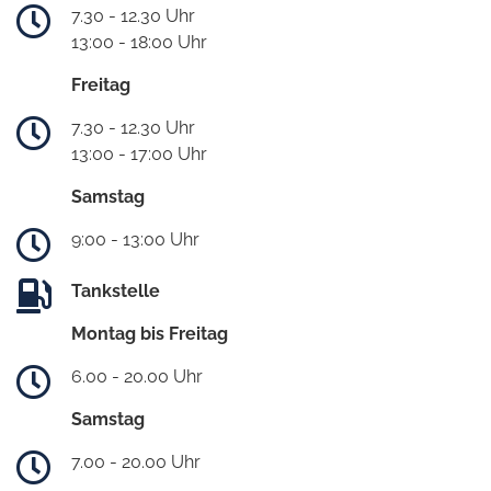
7.30 - 12.30 Uhr
13:00 - 18:00 Uhr
Freitag
7.30 - 12.30 Uhr
13:00 - 17:00 Uhr
Samstag
9:00 - 13:00 Uhr
Tankstelle
Montag bis Freitag
6.00 - 20.00 Uhr
Samstag
7.00 - 20.00 Uhr