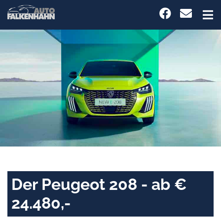
Der Peugeot 208 - ab €
24.480,-