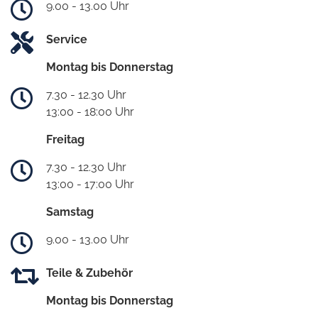
9.00 - 13.00 Uhr
Service
Montag bis Donnerstag
7.30 - 12.30 Uhr
13:00 - 18:00 Uhr
Freitag
7.30 - 12.30 Uhr
13:00 - 17:00 Uhr
Samstag
9.00 - 13.00 Uhr
Teile & Zubehör
Montag bis Donnerstag