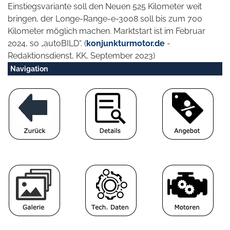
Einstiegsvariante soll den Neuen 525 Kilometer weit
bringen, der Longe-Range-e-3008 soll bis zum 700
Kilometer möglich machen. Marktstart ist im Februar
2024, so „autoBILD“. (
konjunkturmotor.de
-
Redaktionsdienst, KK, September 2023)
Navigation