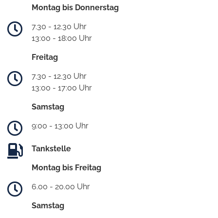
Montag bis Donnerstag
7.30 - 12.30 Uhr
13:00 - 18:00 Uhr
Freitag
7.30 - 12.30 Uhr
13:00 - 17:00 Uhr
Samstag
9:00 - 13:00 Uhr
Tankstelle
Montag bis Freitag
6.00 - 20.00 Uhr
Samstag