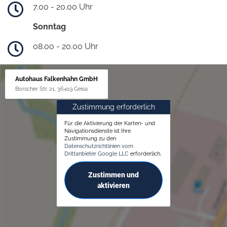
7.00 - 20.00 Uhr
Sonntag
08.00 - 20.00 Uhr
Autohaus Falkenhahn GmbH
Borscher Str. 21, 36419 Geisa
Zustimmung erforderlich
Für die Aktivierung der Karten- und
Navigationsdienste ist Ihre
Zustimmung zu den
Datenschutzrichtlinien vom
Drittanbieter Google LLC
erforderlich.
Zustimmen und
aktivieren