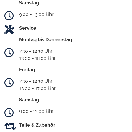
Samstag
9.00 - 13.00 Uhr
Service
Montag bis Donnerstag
7.30 - 12.30 Uhr
13:00 - 18:00 Uhr
Freitag
7.30 - 12.30 Uhr
13:00 - 17:00 Uhr
Samstag
9.00 - 13.00 Uhr
Teile & Zubehör