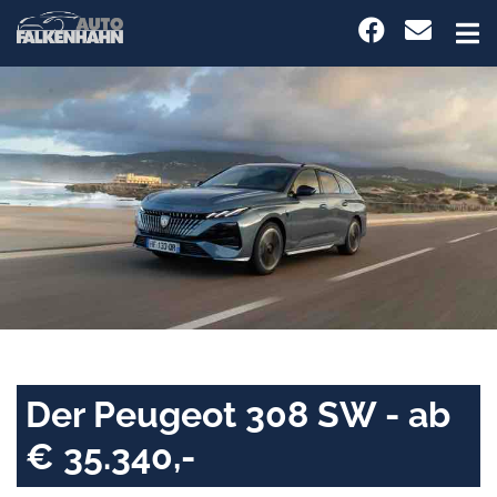
Der Peugeot 308 SW - ab
€ 35.340,-