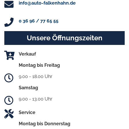
info@auto-falkenhahn.de
0 36 96 / 77 65 55
Unsere Öffnungszeiten
Verkauf
Montag bis Freitag
9.00 - 18.00 Uhr
Samstag
9.00 - 13.00 Uhr
Service
Montag bis Donnerstag