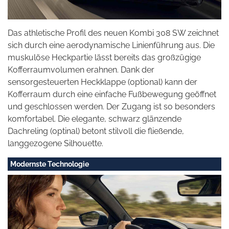
Das athletische Profil des neuen Kombi 308 SW zeichnet
sich durch eine aerodynamische Linienführung aus. Die
muskulöse Heckpartie lässt bereits das großzügige
Kofferraumvolumen erahnen. Dank der
sensorgesteuerten Heckklappe (optional) kann der
Kofferraum durch eine einfache Fußbewegung geöffnet
und geschlossen werden. Der Zugang ist so besonders
komfortabel. Die elegante, schwarz glänzende
Dachreling (optinal) betont stilvoll die fließende,
langgezogene Silhouette.
Modernste Technologie