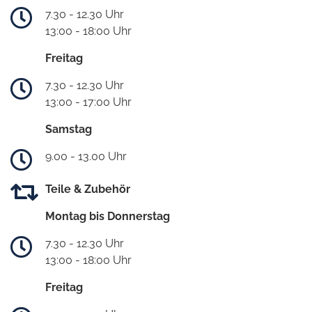
7.30 - 12.30 Uhr
13:00 - 18:00 Uhr
Freitag
7.30 - 12.30 Uhr
13:00 - 17:00 Uhr
Samstag
9.00 - 13.00 Uhr
Teile & Zubehör
Montag bis Donnerstag
7.30 - 12.30 Uhr
13:00 - 18:00 Uhr
Freitag