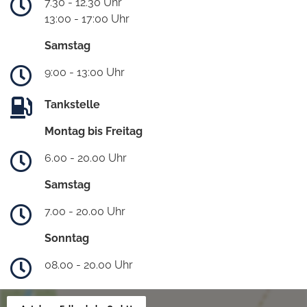
7.30 - 12.30 Uhr
13:00 - 17:00 Uhr
Samstag
9:00 - 13:00 Uhr
Tankstelle
Montag bis Freitag
6.00 - 20.00 Uhr
Samstag
7.00 - 20.00 Uhr
Sonntag
08.00 - 20.00 Uhr