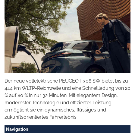
Der neue vollelektrische PEUGEOT 308 SW bietet bis zu
444 km WLTP-Reichweite und eine Schnellladung von 20
% auf 80 % in nur 32 Minuten. Mit elegantem Design,
modernster Technologie und effizienter Leistung
ermöglicht sie ein dynamisches, flüssiges und
zukunftsorientiertes Fahrerlebnis.
Navigation