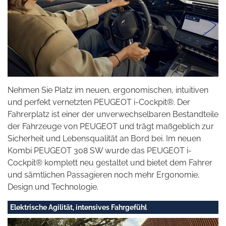
Nehmen Sie Platz im neuen, ergonomischen, intuitiven
und perfekt vernetzten PEUGEOT i-Cockpit®. Der
Fahrerplatz ist einer der unverwechselbaren Bestandteile
der Fahrzeuge von PEUGEOT und trägt maßgeblich zur
Sicherheit und Lebensqualität an Bord bei. Im neuen
Kombi PEUGEOT 308 SW wurde das PEUGEOT i-
Cockpit® komplett neu gestaltet und bietet dem Fahrer
und sämtlichen Passagieren noch mehr Ergonomie,
Design und Technologie.
Elektrische Agilität, intensives Fahrgefühl