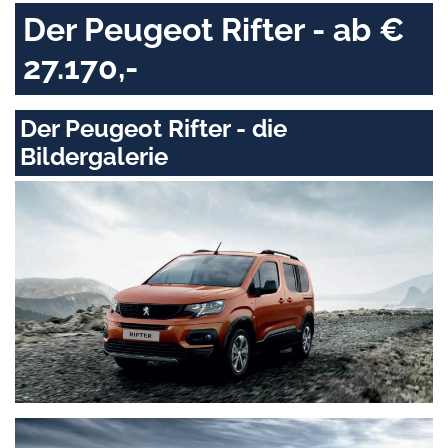
Der Peugeot Rifter - ab €
27.170,-
Der Peugeot Rifter - die
Bildergalerie