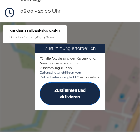
08.00 - 20.00 Uhr
Autohaus Falkenhahn GmbH
Borscher Str. 21, 36419 Geisa
Zustimmung erforderlich
Für die Aktivierung der Karten- und
Navigationsdienste ist Ihre
Zustimmung zu den
Datenschutzrichtlinien vom
Drittanbieter Google LLC
erforderlich.
Zustimmen und
aktivieren