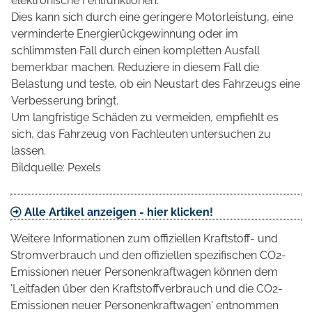
elektronische Fehlfunktionen.
Dies kann sich durch eine geringere Motorleistung, eine
verminderte Energierückgewinnung oder im
schlimmsten Fall durch einen kompletten Ausfall
bemerkbar machen. Reduziere in diesem Fall die
Belastung und teste, ob ein Neustart des Fahrzeugs eine
Verbesserung bringt.
Um langfristige Schäden zu vermeiden, empfiehlt es
sich, das Fahrzeug von Fachleuten untersuchen zu
lassen.
Bildquelle: Pexels
Alle Artikel anzeigen - hier klicken!
Weitere Informationen zum offiziellen Kraftstoff- und
Stromverbrauch und den offiziellen spezifischen CO2-
Emissionen neuer Personenkraftwagen können dem
'Leitfaden über den Kraftstoffverbrauch und die CO2-
Emissionen neuer Personenkraftwagen' entnommen