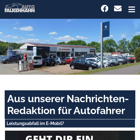
Aus unserer Nachrichten-
Redaktion für Autofahrer
Leistungsabfall im E-Mobil?