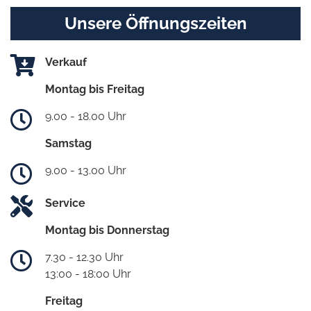
Unsere Öffnungszeiten
Verkauf
Montag bis Freitag
9.00 - 18.00 Uhr
Samstag
9.00 - 13.00 Uhr
Service
Montag bis Donnerstag
7.30 - 12.30 Uhr
13:00 - 18:00 Uhr
Freitag