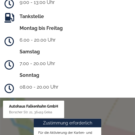
9:00 - 13:00 Uhr
Tankstelle
Montag bis Freitag
6.00 - 20.00 Uhr
Samstag
7.00 - 20.00 Uhr
Sonntag
08.00 - 20.00 Uhr
Autohaus Falkenhahn GmbH
Borscher Str. 21, 36419 Geisa
Zustimmung erforderlich
Für die Aktivierung der Karten- und