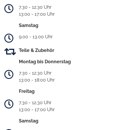
7.30 - 12.30 Uhr
13:00 - 17:00 Uhr
Samstag
9.00 - 13.00 Uhr
Teile & Zubehör
Montag bis Donnerstag
7.30 - 12.30 Uhr
13:00 - 18:00 Uhr
Freitag
7.30 - 12.30 Uhr
13:00 - 17:00 Uhr
Samstag