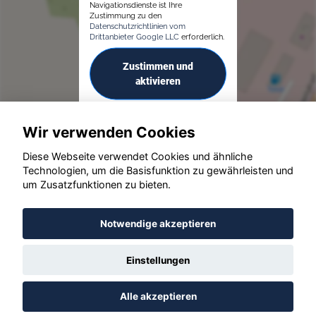
Navigationsdienste ist Ihre
Zustimmung zu den
Datenschutzrichtlinien vom
Drittanbieter Google LLC
erforderlich.
Zustimmen und
aktivieren
Wir verwenden Cookies
Diese Webseite verwendet Cookies und ähnliche
Technologien, um die Basisfunktion zu gewährleisten und
um Zusatzfunktionen zu bieten.
© konjunkturmotor.de GmbH 2020 - 2026
Notwendige akzeptieren
Einstellungen
Alle akzeptieren