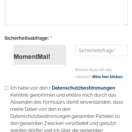
Sicherheitsabfrage: *
Warum muss ich das
machen?
Bitte hier klicken
Ich habe von den
• Datenschutzbestimmungen
Kenntnis genommen und erkläre mich durch das
Absenden des Formulars damit einverstanden, dass
meine Daten von den in den
Datenschutzbestimmungen genannten Parteien zu
den genannten Zwecken verarbeitet und genutzt
werden dürfen und ich über die genannten