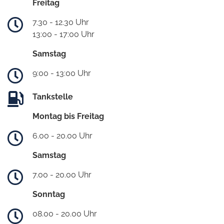
Freitag
7.30 - 12.30 Uhr
13:00 - 17:00 Uhr
Samstag
9:00 - 13:00 Uhr
Tankstelle
Montag bis Freitag
6.00 - 20.00 Uhr
Samstag
7.00 - 20.00 Uhr
Sonntag
08.00 - 20.00 Uhr