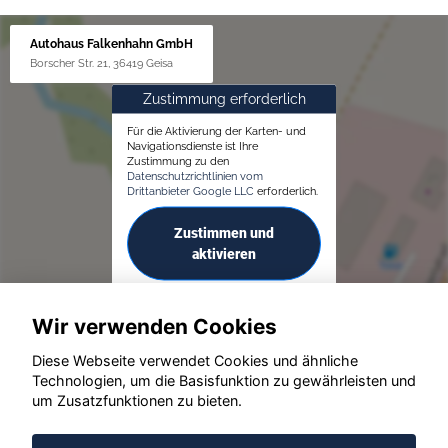
Autohaus Falkenhahn GmbH
Borscher Str. 21, 36419 Geisa
Zustimmung erforderlich
Für die Aktivierung der Karten- und
Navigationsdienste ist Ihre
Zustimmung zu den
Datenschutzrichtlinien vom
Drittanbieter Google LLC
erforderlich.
Zustimmen und
aktivieren
Wir verwenden Cookies
Diese Webseite verwendet Cookies und ähnliche
Technologien, um die Basisfunktion zu gewährleisten und
um Zusatzfunktionen zu bieten.
© konjunkturmotor.de GmbH 2020 - 2026