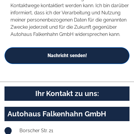
Kontaktwege kontaktiert werden kann. Ich bin darüber
informiert, dass ich der Verarbeitung und Nutzung
meiner personenbezogenen Daten für die genannten
Zwecke jederzeit und für die Zukunft gegenüber
Autohaus Falkenhahn GmbH widersprechen kann.
Nachricht senden!
Ihr Kontakt zu uns:
Autohaus Falkenhahn GmbH
Borscher Str. 21