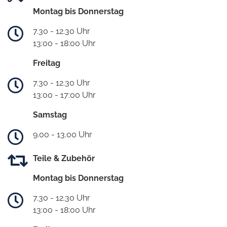
Montag bis Donnerstag
7.30 - 12.30 Uhr
13:00 - 18:00 Uhr
Freitag
7.30 - 12.30 Uhr
13:00 - 17:00 Uhr
Samstag
9.00 - 13.00 Uhr
Teile & Zubehör
Montag bis Donnerstag
7.30 - 12.30 Uhr
13:00 - 18:00 Uhr