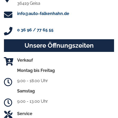
36419 Geisa
info@auto-falkenhahn.de
0 36 96 / 77 65 55
Unsere Öffnungszeiten
Verkauf
Montag bis Freitag
9.00 - 18.00 Uhr
Samstag
9.00 - 13.00 Uhr
Service