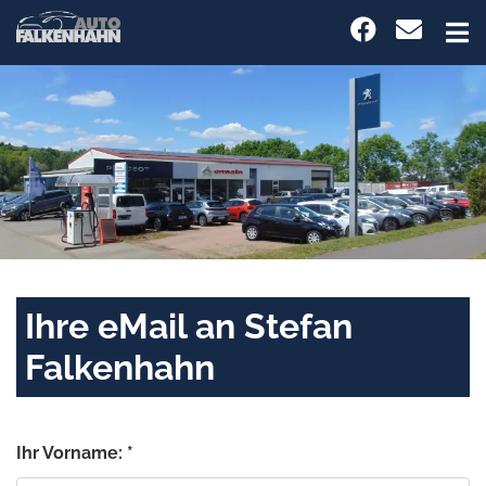
Ihre eMail an Stefan
Falkenhahn
Ihr Vorname: *