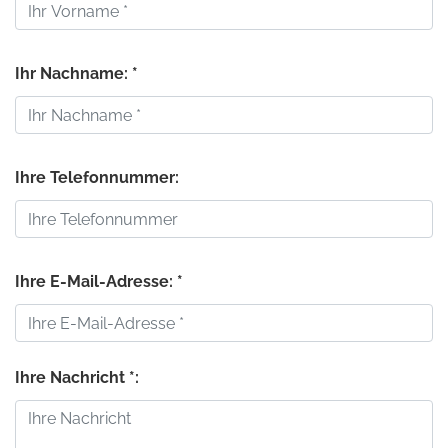
Ihr Nachname: *
Ihre Telefonnummer:
Ihre E-Mail-Adresse: *
Ihre Nachricht *: