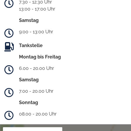
7.30 - 12.30 Uhr
13:00 - 17:00 Uhr
Samstag
9:00 - 13:00 Uhr
Tankstelle
Montag bis Freitag
6.00 - 20.00 Uhr
Samstag
7.00 - 20.00 Uhr
Sonntag
08.00 - 20.00 Uhr