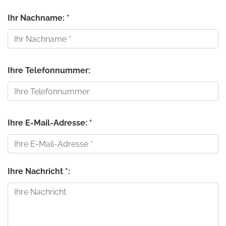
Ihr Nachname: *
Ihre Telefonnummer:
Ihre E-Mail-Adresse: *
Ihre Nachricht *: