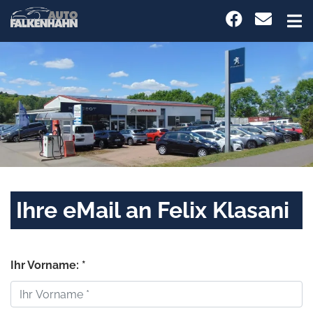
Ihre eMail an Felix Klasani
Ihr Vorname: *