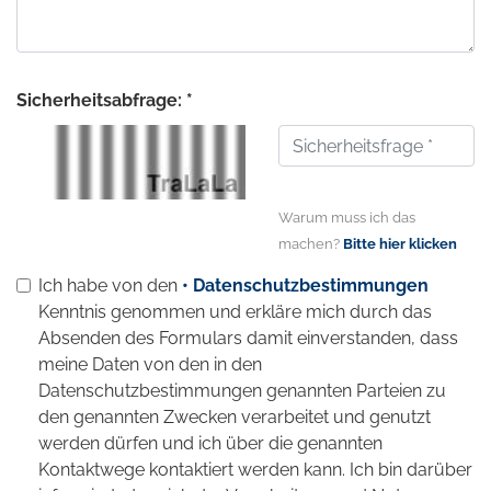
Sicherheitsabfrage: *
Warum muss ich das
machen?
Bitte hier klicken
Ich habe von den
• Datenschutzbestimmungen
Kenntnis genommen und erkläre mich durch das
Absenden des Formulars damit einverstanden, dass
meine Daten von den in den
Datenschutzbestimmungen genannten Parteien zu
den genannten Zwecken verarbeitet und genutzt
werden dürfen und ich über die genannten
Kontaktwege kontaktiert werden kann. Ich bin darüber