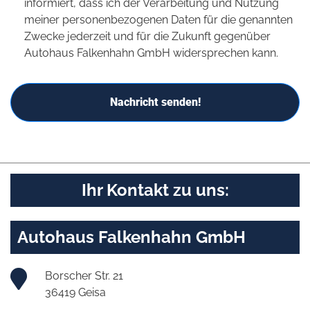
informiert, dass ich der Verarbeitung und Nutzung
meiner personenbezogenen Daten für die genannten
Zwecke jederzeit und für die Zukunft gegenüber
Autohaus Falkenhahn GmbH widersprechen kann.
Nachricht senden!
Ihr Kontakt zu uns:
Autohaus Falkenhahn GmbH
Borscher Str. 21
36419 Geisa