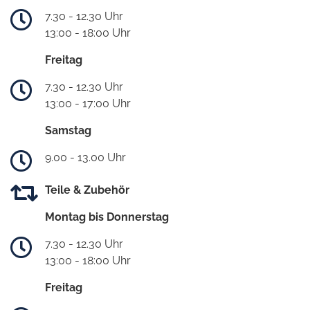
7.30 - 12.30 Uhr
13:00 - 18:00 Uhr
Freitag
7.30 - 12.30 Uhr
13:00 - 17:00 Uhr
Samstag
9.00 - 13.00 Uhr
Teile & Zubehör
Montag bis Donnerstag
7.30 - 12.30 Uhr
13:00 - 18:00 Uhr
Freitag