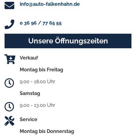
info@auto-falkenhahn.de
0 36 96 / 77 65 55
Unsere Öffnungszeiten
Verkauf
Montag bis Freitag
9.00 - 18.00 Uhr
Samstag
9.00 - 13.00 Uhr
Service
Montag bis Donnerstag