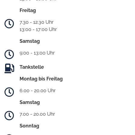
Freitag
7.30 - 12.30 Uhr
13:00 - 17:00 Uhr
Samstag
9:00 - 13:00 Uhr
Tankstelle
Montag bis Freitag
6.00 - 20.00 Uhr
Samstag
7.00 - 20.00 Uhr
Sonntag