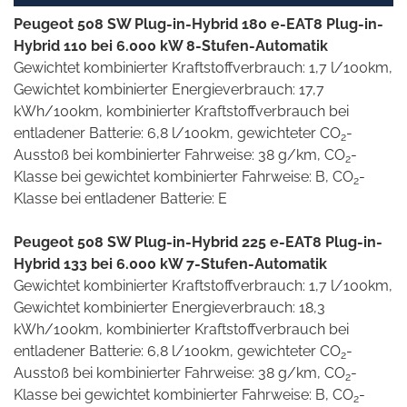
Peugeot 508 SW Plug-in-Hybrid 180 e-EAT8 Plug-in-
Hybrid 110 bei 6.000 kW 8-Stufen-Automatik
Gewichtet kombinierter Kraftstoffverbrauch: 1,7 l/100km,
Gewichtet kombinierter Energieverbrauch: 17,7
kWh/100km, kombinierter Kraftstoffverbrauch bei
entladener Batterie: 6,8 l/100km, gewichteter CO
-
2
Ausstoß bei kombinierter Fahrweise: 38 g/km, CO
-
2
Klasse bei gewichtet kombinierter Fahrweise: B, CO
-
2
Klasse bei entladener Batterie: E
Peugeot 508 SW Plug-in-Hybrid 225 e-EAT8 Plug-in-
Hybrid 133 bei 6.000 kW 7-Stufen-Automatik
Gewichtet kombinierter Kraftstoffverbrauch: 1,7 l/100km,
Gewichtet kombinierter Energieverbrauch: 18,3
kWh/100km, kombinierter Kraftstoffverbrauch bei
entladener Batterie: 6,8 l/100km, gewichteter CO
-
2
Ausstoß bei kombinierter Fahrweise: 38 g/km, CO
-
2
Klasse bei gewichtet kombinierter Fahrweise: B, CO
-
2