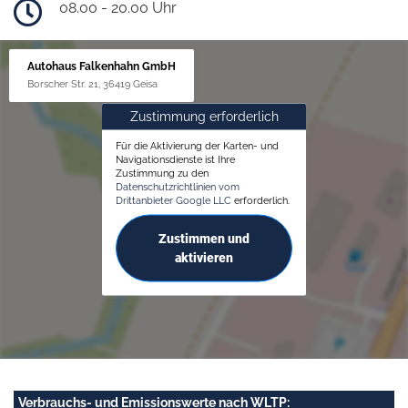
08.00 - 20.00 Uhr
Autohaus Falkenhahn GmbH
Borscher Str. 21, 36419 Geisa
Zustimmung erforderlich
Für die Aktivierung der Karten- und
Navigationsdienste ist Ihre
Zustimmung zu den
Datenschutzrichtlinien vom
Drittanbieter Google LLC
erforderlich.
Zustimmen und
aktivieren
Verbrauchs- und Emissionswerte nach WLTP: