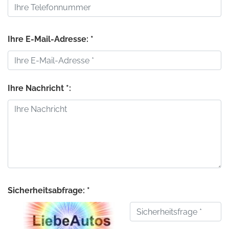
Ihre E-Mail-Adresse: *
Ihre Nachricht *:
Sicherheitsabfrage: *