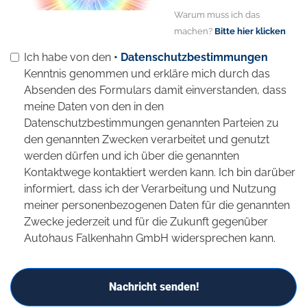
Warum muss ich das
machen?
Bitte hier klicken
Ich habe von den
• Datenschutzbestimmungen
Kenntnis genommen und erkläre mich durch das
Absenden des Formulars damit einverstanden, dass
meine Daten von den in den
Datenschutzbestimmungen genannten Parteien zu
den genannten Zwecken verarbeitet und genutzt
werden dürfen und ich über die genannten
Kontaktwege kontaktiert werden kann. Ich bin darüber
informiert, dass ich der Verarbeitung und Nutzung
meiner personenbezogenen Daten für die genannten
Zwecke jederzeit und für die Zukunft gegenüber
Autohaus Falkenhahn GmbH widersprechen kann.
Nachricht senden!