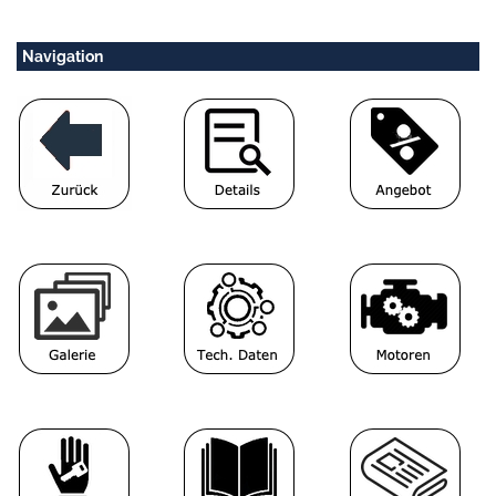
Navigation