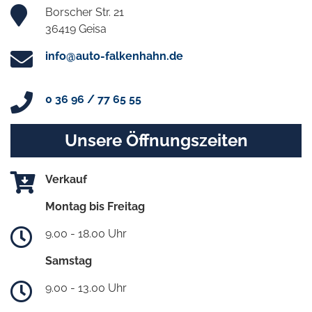
Borscher Str. 21
36419 Geisa
info@auto-falkenhahn.de
0 36 96 / 77 65 55
Unsere Öffnungszeiten
Verkauf
Montag bis Freitag
9.00 - 18.00 Uhr
Samstag
9.00 - 13.00 Uhr