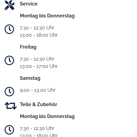
Service
Montag bis Donnerstag
7.30 - 12.30 Uhr
13:00 - 18:00 Uhr
Freitag
7.30 - 12.30 Uhr
13:00 - 17:00 Uhr
Samstag
9.00 - 13.00 Uhr
Teile & Zubehör
Montag bis Donnerstag
7.30 - 12.30 Uhr
13:00 - 18:00 Uhr